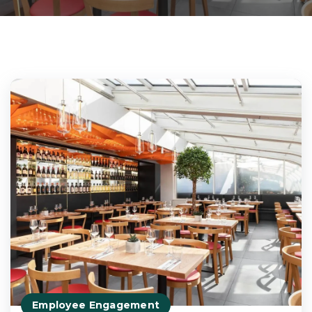
Employee Engagement