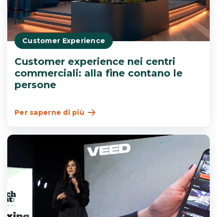
Customer Experience
Customer experience nei centri
commerciali: alla fine contano le
persone
Per saperne di più