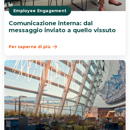
Employee Engagement
Comunicazione interna: dal
messaggio inviato a quello vissuto
Per saperne di più