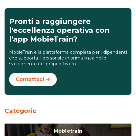
Pronti a raggiungere
l'eccellenza operativa con
l'app MobieTrain?
MobieTrain è la piattaforma completa per i dipendenti
che supporta il personale in prima linea nello
svolgimento del proprio lavoro.
Contattaci
Categorie
Mobietrain