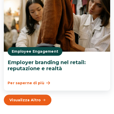
Employee Engagement
Employer branding nel retail:
reputazione e realtà
Per saperne di più
Visualizza Altro