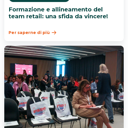
Formazione e allineamento del
team retail: una sfida da vincere!
Per saperne di più