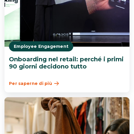
Employee Engagement
Onboarding nel retail: perché i primi
90 giorni decidono tutto
Per saperne di più