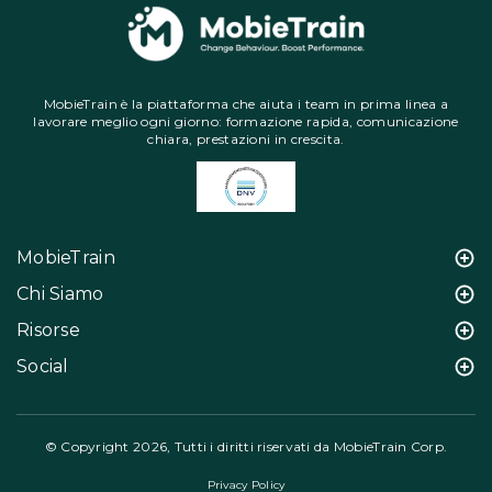
MobieTrain è la piattaforma che aiuta i team in prima linea a
lavorare meglio ogni giorno: formazione rapida, comunicazione
chiara, prestazioni in crescita.
MobieTrain
Chi Siamo
Risorse
Social
© Copyright 2026, Tutti i diritti riservati da MobieTrain Corp.
Privacy Policy