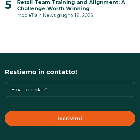
Retail Team Training and Alignment: A
Challenge Worth Winning
MobieTrain News giugno 18, 2026
Restiamo in contatto!