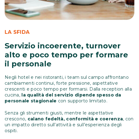
LA SFIDA
Servizio incoerente, turnover
alto e poco tempo per formare
il personale
Negli hotel e nei ristoranti, i team sul campo affrontano
cambiamenti continui, forte pressione, aspettative
crescenti e poco tempo per formarsi. Dalla reception alla
cucina,
la qualità del servizio dipende spesso da
personale stagionale
con supporto limitato.
Senza gli strumenti giusti, mentre le aspettative
crescono,
calano fedeltà, conformità e coerenza
, con
un impatto diretto sull’attività e sull’esperienza degli
ospiti.