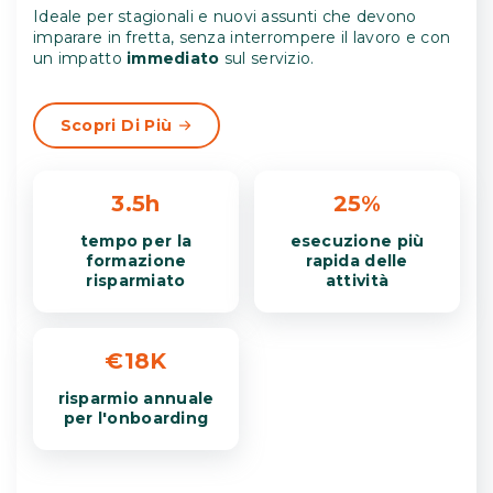
Ideale per stagionali e nuovi assunti che devono
imparare in fretta, senza interrompere il lavoro e con
un impatto
immediato
sul servizio.
Scopri Di Più
3.5h
25%
tempo per la
esecuzione più
formazione
rapida delle
risparmiato
attività
€18K
risparmio annuale
per l'onboarding