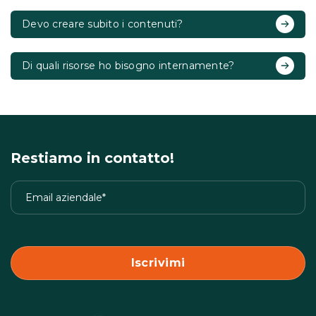
Devo creare subito i contenuti?
Di quali risorse ho bisogno internamente?
Restiamo in contatto!