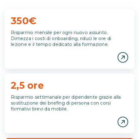
350€
Risparmio mensile per ogni nuovo assunto.
Dimezza i costi di onboarding, riduci le ore di
lezione e il tempo dedicato alla formazione.
2,5 ore
Risparmio settimanale per dipendente grazie alla
sostituzione dei briefing di persona con corsi
formativi brevi da mobile.