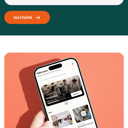
Iscrivimi