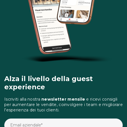
Alza il livello della guest
experience
Iscriviti alla nostra
newsletter mensile
e ricevi consigli
per aumentare le vendite, coinvolgere i team e migliorare
l'esperienza dei tuoi clienti.