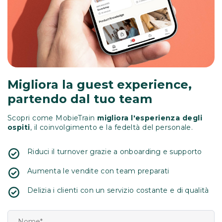
Migliora la guest experience,
partendo dal tuo team
Scopri come MobieTrain
migliora l'esperienza degli
ospiti
, il coinvolgimento e la fedeltà del personale.
Riduci il turnover grazie a onboarding e supporto
Aumenta le vendite con team preparati
Delizia i clienti con un servizio costante e di qualità