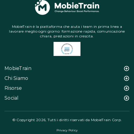
MobieTrain è la piattaforma che aiuta i team in prima linea a
lavorare meglio ogni giorno: formazione rapida, comunicazione
chiara, prestazioni in crescita.
MobieTrain
Chi Siamo
Risorse
Social
© Copyright 2026, Tutti i diritti riservati da MobieTrain Corp.
Privacy Policy