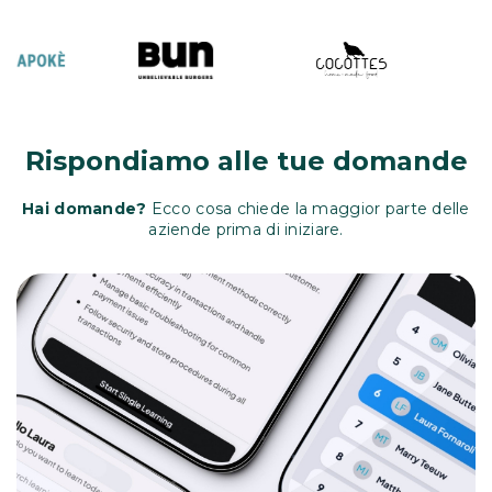
Rispondiamo alle tue domande
Hai domande?
Ecco cosa chiede la maggior parte delle
aziende prima di iniziare.