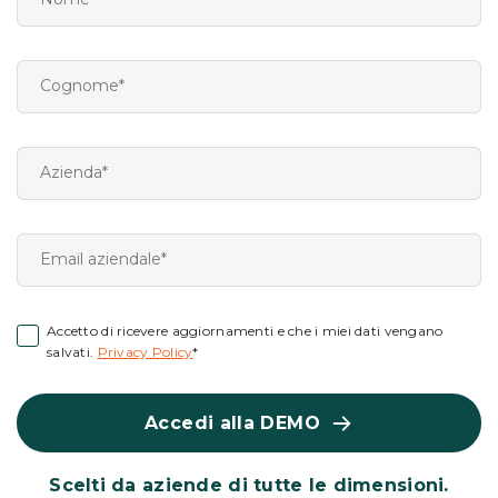
Accetto di ricevere aggiornamenti e che i miei dati vengano
salvati.
Privacy Policy
*
Accedi alla DEMO
Scelti da aziende di tutte le dimensioni.