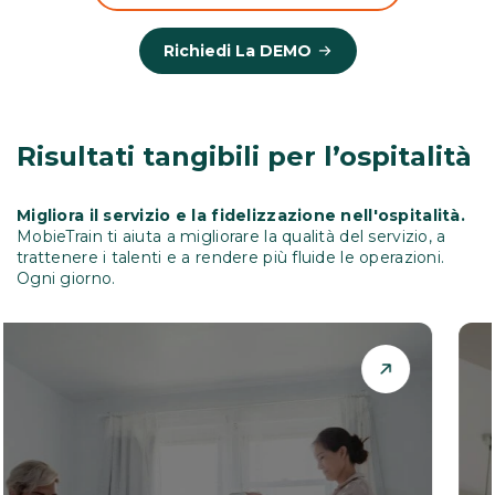
Richiedi La DEMO
Risultati tangibili per l’ospitalità
Migliora il servizio e la fidelizzazione nell'ospitalità.
MobieTrain ti aiuta a migliorare la qualità del servizio, a
trattenere i talenti e a rendere più fluide le operazioni.
Ogni giorno.