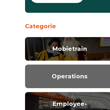
Categorie
Mobietrain
Operations
Employee-