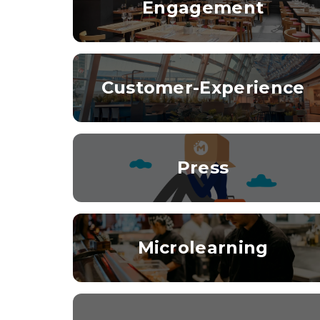
Engagement
Customer-Experience
Press
Microlearning