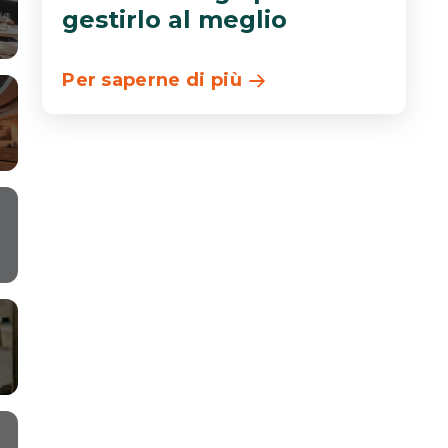
gestirlo al meglio
Per saperne di più