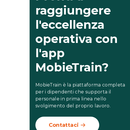
raggiungere
l'eccellenza
operativa con
l'app
MobieTrain?
MobieTrain è la piattaforma completa
per i dipendenti che supporta il
personale in prima linea nello
svolgimento del proprio lavoro.
Contattaci