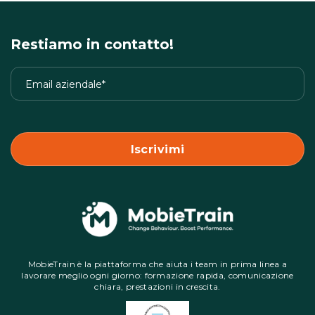
Restiamo in contatto!
MobieTrain è la piattaforma che aiuta i team in prima linea a
lavorare meglio ogni giorno: formazione rapida, comunicazione
chiara, prestazioni in crescita.