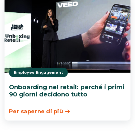
Employee Engagement
Onboarding nel retail: perché i primi
90 giorni decidono tutto
Per saperne di più