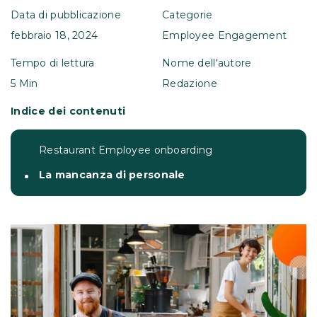
Data di pubblicazione
Categorie
febbraio 18, 2024
Employee Engagement
Tempo di lettura
Nome dell'autore
5 Min
Redazione
Indice dei contenuti
Restaurant Employee onboarding
La mancanza di personale