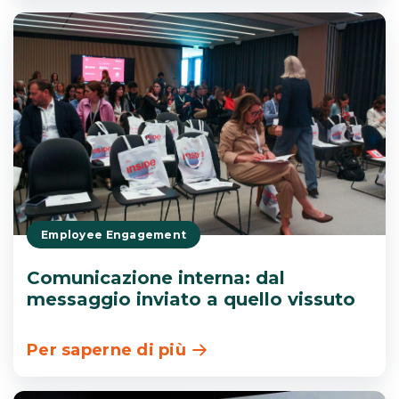
Employee Engagement
Comunicazione interna: dal
messaggio inviato a quello vissuto
Per saperne di più