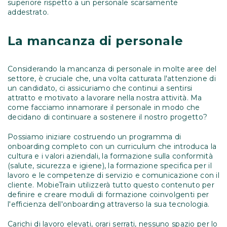
superiore rispetto a un personale scarsamente
addestrato.
La mancanza di personale
Considerando la mancanza di personale in molte aree del
settore, è cruciale che, una volta catturata l'attenzione di
un candidato, ci assicuriamo che continui a sentirsi
attratto e motivato a lavorare nella nostra attività. Ma
come facciamo innamorare il personale in modo che
decidano di continuare a sostenere il nostro progetto?
Possiamo iniziare costruendo un programma di
onboarding completo con un curriculum che introduca la
cultura e i valori aziendali, la formazione sulla conformità
(salute, sicurezza e igiene), la formazione specifica per il
lavoro e le competenze di servizio e comunicazione con il
cliente. MobieTrain utilizzerà tutto questo contenuto per
definire e creare moduli di formazione coinvolgenti per
l'efficienza dell'onboarding attraverso la sua tecnologia.
Carichi di lavoro elevati, orari serrati, nessuno spazio per lo