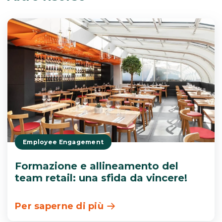
Employee Engagement
Formazione e allineamento del
team retail: una sfida da vincere!
Per saperne di più