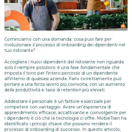
Cominciamo con una domanda: cosa puoi fare per
rivoluzionare il processo di onboarding dei dipendenti nel
tuo ristorante?
Accogliere i nuovi dipendenti del ristorante non riguarda
solo il riempire posizioni; è una fase fondamentale che
imposta il tono per l'intero percorso di un dipendente
all'interno di qualsiasi azienda. Farlo correttamente può
portare a una forza lavoro più coinvolta, con un aumento
della produttività e tassi di retention più elevati.
Addestrare il personale è un fattore essenziale per
competere con vantaggio. Avere un'esperienza di
apprendimento efficace, accattivante e coinvolgente per
i dipendenti è ciò che la tecnologia ci offre. MobieTrain ha
identificato i principi chiave che possono rendere il
processo di onboarding di successo. In questo articolo,