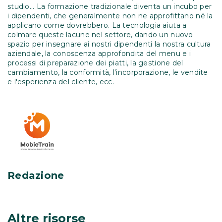
studio... La formazione tradizionale diventa un incubo per
i dipendenti, che generalmente non ne approfittano né la
applicano come dovrebbero. La tecnologia aiuta a
colmare queste lacune nel settore, dando un nuovo
spazio per insegnare ai nostri dipendenti la nostra cultura
aziendale, la conoscenza approfondita del menu e i
processi di preparazione dei piatti, la gestione del
cambiamento, la conformità, l'incorporazione, le vendite
e l'esperienza del cliente, ecc.
Redazione
Altre risorse