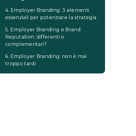
4. Employer Branding: 3 elementi
essenziali per potenziare la strategia
5. Employer Branding e Brand
Reputation: differenti o
complementari?
6. Employer Branding: non è mai
troppo tardi