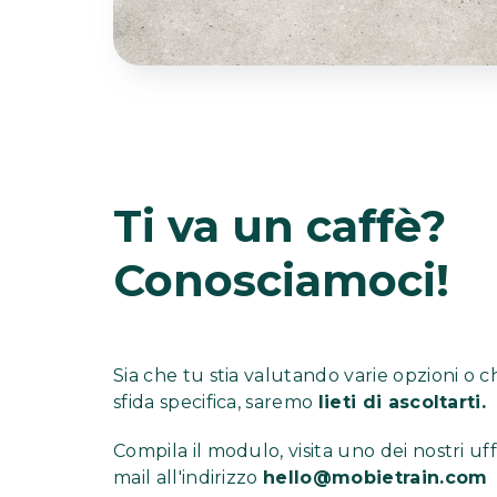
Ti va un caffè?
Conosciamoci!
Sia che tu stia valutando varie opzioni o 
sfida specifica, saremo
lieti di ascoltarti.
Compila il modulo, visita uno dei nostri uff
mail all'indirizzo
hello@mobietrain.com