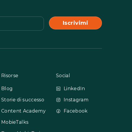
Risorse
Social
Blog
LinkedIn
Storie di successo
Instagram
Content Academy
Facebook
MobieTalks