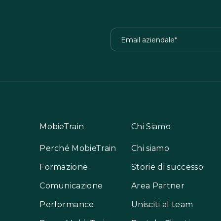
MobieTrain
Chi Siamo
Perché MobieTrain
Chi siamo
Formazione
Storie di successo
Comunicazione
Area Partner
Performance
Unisciti al team