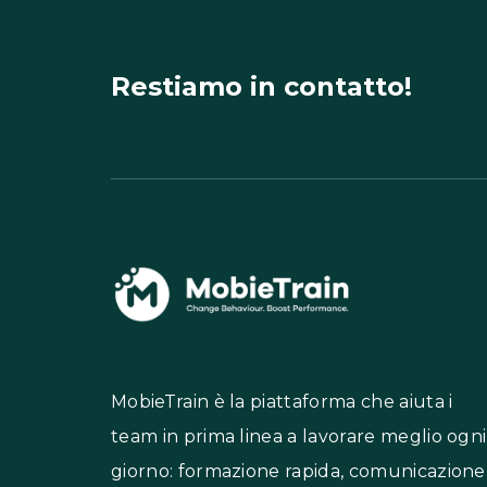
Restiamo in contatto!
MobieTrain è la piattaforma che aiuta i
team in prima linea a lavorare meglio ogni
giorno: formazione rapida, comunicazione