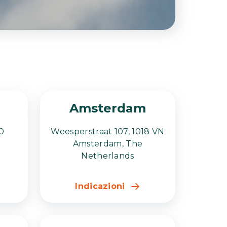
Amsterdam
0
Weesperstraat 107, 1018 VN
Amsterdam, The
Netherlands
Indicazioni