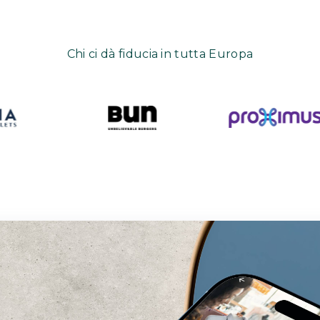
Chi ci dà fiducia in tutta Europa