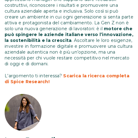
costruttivi, riconoscere i risultati e promuovere una
cultura aziendale aperta e inclusiva. Solo così si può
creare un ambiente in cui ogni generazione si senta parte
attiva e protagonista del cambiamento. La Gen Z non è
solo una nuova generazione di lavoratori: è il
motore che
può spingere le aziende italiane verso l’innovazione,
la sostenibilità e la crescita
. Ascoltare le loro esigenze,
investire in formazione digitale e promuovere una cultura
aziendale autentica non è più un’opzione, ma una
necessità per chi vuole restare competitivo nel mercato
di oggi e di domani.
L'argomento ti interessa?
Scarica la ricerca completa
di Spice Research!