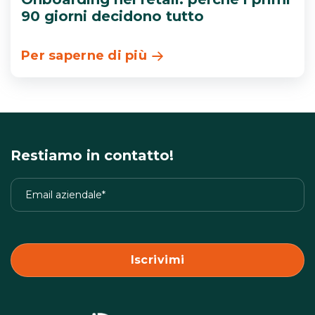
90 giorni decidono tutto
Per saperne di più
Restiamo in contatto!