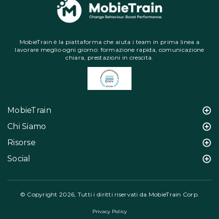
MobieTrain è la piattaforma che aiuta i team in prima linea a
lavorare meglio ogni giorno: formazione rapida, comunicazione
chiara, prestazioni in crescita.
MobieTrain
Chi Siamo
Risorse
Social
© Copyright 2026, Tutti i diritti riservati da MobieTrain Corp.
Privacy Policy