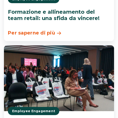
Formazione e allineamento del
team retail: una sfida da vincere!
Per saperne di più
Employee Engagement