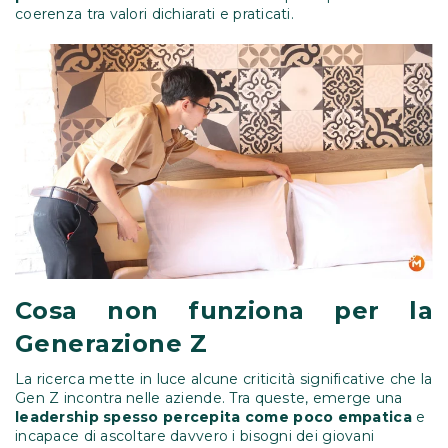
coerenza tra valori dichiarati e praticati.
Cosa non funziona per la
Generazione Z
La ricerca mette in luce alcune criticità significative che la
Gen Z incontra nelle aziende. Tra queste, emerge una
leadership spesso percepita come poco empatica
e
incapace di ascoltare davvero i bisogni dei giovani