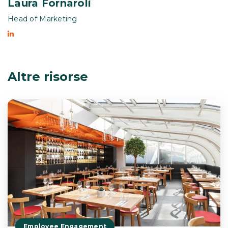
Laura Fornaroli
Head of Marketing
Altre risorse
Employee Engagement