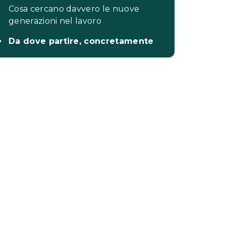
Cosa cercano davvero le nuove
generazioni nel lavoro
Da dove partire, concretamente