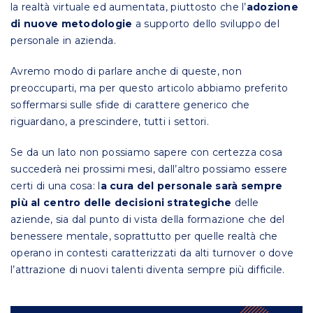
la realtà virtuale ed aumentata, piuttosto che l’
adozione
di nuove metodologie
a supporto dello sviluppo del
personale in azienda.
Avremo modo di parlare anche di queste, non
preoccuparti, ma per questo articolo abbiamo preferito
soffermarsi sulle sfide di carattere generico che
riguardano, a prescindere, tutti i settori.
Se da un lato non possiamo sapere con certezza cosa
succederà nei prossimi mesi, dall’altro possiamo essere
certi di una cosa: l
a cura del personale sarà sempre
più al centro delle decisioni strategiche
delle
aziende, sia dal punto di vista della formazione che del
benessere mentale, soprattutto per quelle realtà che
operano in contesti caratterizzati da alti turnover o dove
l’attrazione di nuovi talenti diventa sempre più difficile.