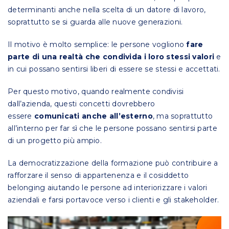
determinanti anche nella scelta di un datore di lavoro,
soprattutto se si guarda alle nuove generazioni.
Il motivo è molto semplice: le persone vogliono
fare
parte di una realtà che condivida i loro stessi valori
e
in cui possano sentirsi liberi di essere se stessi e accettati.
Per questo motivo, quando realmente condivisi
dall’azienda, questi concetti dovrebbero
essere
comunicati anche all’esterno
, ma soprattutto
all’interno per far sì che le persone possano sentirsi parte
di un progetto più ampio.
La democratizzazione della formazione può contribuire a
rafforzare il senso di appartenenza e il cosiddetto
belonging aiutando le persone ad interiorizzare i valori
aziendali e farsi portavoce verso i clienti e gli stakeholder.