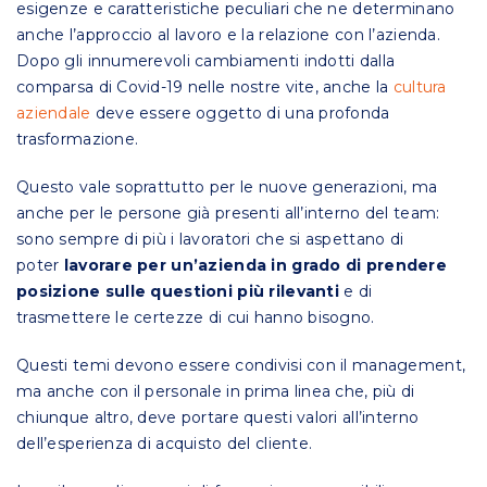
esigenze e caratteristiche peculiari che ne determinano
anche l’approccio al lavoro e la relazione con l’azienda.
Dopo gli innumerevoli cambiamenti indotti dalla
comparsa di Covid-19 nelle nostre vite, anche la
cultura
aziendale
deve essere oggetto di una profonda
trasformazione.
Questo vale soprattutto per le nuove generazioni, ma
anche per le persone già presenti all’interno del team:
sono sempre di più i lavoratori che si aspettano di
poter
lavorare per un’azienda in grado di prendere
posizione sulle questioni più rilevanti
e di
trasmettere le certezze di cui hanno bisogno.
Questi temi devono essere condivisi con il management,
ma anche con il personale in prima linea che, più di
chiunque altro, deve portare questi valori all’interno
dell’esperienza di acquisto del cliente.