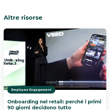
Altre risorse
Employee Engagement
Onboarding nel retail: perché i primi
90 giorni decidono tutto