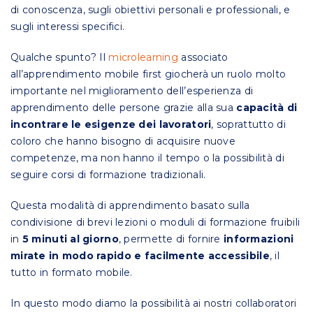
di conoscenza, sugli obiettivi personali e professionali, e
sugli interessi specifici.
Qualche spunto? Il
microlearning
associato
all’apprendimento mobile first giocherà un ruolo molto
importante nel miglioramento dell’esperienza di
apprendimento delle persone grazie alla sua
capacità di
incontrare le esigenze dei lavoratori
, soprattutto di
coloro che hanno bisogno di acquisire nuove
competenze, ma non hanno il tempo o la possibilità di
seguire corsi di formazione tradizionali.
Questa modalità di apprendimento basato sulla
condivisione di brevi lezioni o moduli di formazione fruibili
in
5 minuti al giorno
, permette di fornire
informazioni
mirate in modo rapido
e facilmente accessibile
, il
tutto in formato mobile.
In questo modo diamo la possibilità ai nostri collaboratori