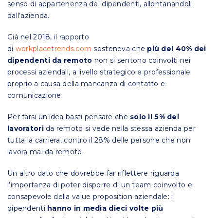
senso di appartenenza dei dipendenti, allontanandoli
dall’azienda.
Già nel 2018, il rapporto
di
workplacetrends.com
sosteneva che
più del 40% dei
dipendenti da remoto
non si sentono coinvolti nei
processi aziendali, a livello strategico e professionale
proprio a causa della mancanza di contatto e
comunicazione.
Per farsi un’idea basti pensare che
solo il 5% dei
lavoratori
da remoto si vede nella stessa azienda per
tutta la carriera, contro il 28% delle persone che non
lavora mai da remoto.
Un altro dato che dovrebbe far riflettere riguarda
l’importanza di poter disporre di un team coinvolto e
consapevole della value proposition aziendale: i
dipendenti
hanno in media dieci volte più