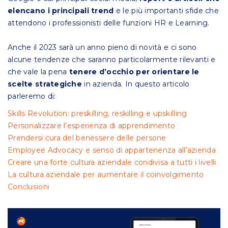
elencano i principali trend
e le più importanti sfide che
attendono i professionisti delle funzioni HR e Learning.
Anche il 2023 sarà un anno pieno di novità e ci sono
alcune tendenze che saranno particolarmente rilevanti e
che vale la pena
tenere d’occhio per orientare le
scelte strategiche
in azienda.
In questo articolo
parleremo di:
Skills Revolution: preskilling, reskilling e upskilling
Personalizzare l’esperienza di apprendimento
Prendersi cura del benessere delle persone
Employee Advocacy e senso di appartenenza all’azienda
Creare una forte cultura aziendale condivisa a tutti i livelli
La cultura aziendale per aumentare il coinvolgimento
Conclusioni