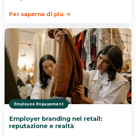
Per saperne di più
Employee Engagement
Employer branding nel retail:
reputazione e realtà