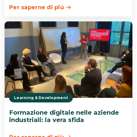
Per saperne di più
Learning & Development
Formazione digitale nelle aziende
industriali: la vera sfida