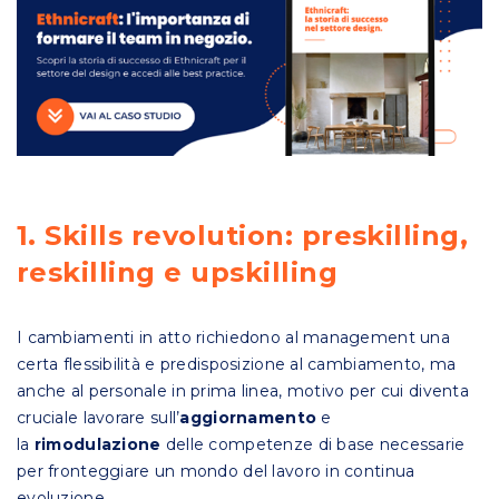
1. Skills revolution: preskilling,
reskilling e upskilling
I cambiamenti in atto richiedono al management una
certa flessibilità e predisposizione al cambiamento, ma
anche al personale in prima linea, motivo per cui diventa
cruciale lavorare sull’
aggiornamento
e
la
rimodulazione
delle competenze di base necessarie
per fronteggiare un mondo del lavoro in continua
evoluzione.