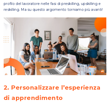
profilo del lavoratore nelle fasi di preskilling, upskilling e
reskilling. Ma su questo argomento torniamo più avanti!
2. Personalizzare l’esperienza
di apprendimento