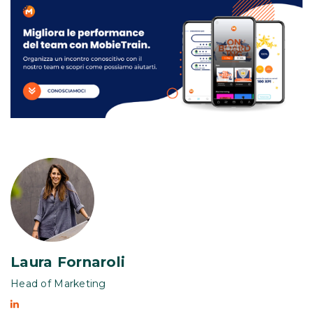
Laura Fornaroli
Head of Marketing