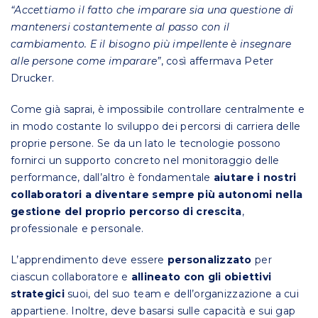
“Accettiamo il fatto che imparare sia una questione di
mantenersi costantemente al passo con il
cambiamento. E il bisogno più impellente è insegnare
alle persone come imparare”
, così affermava Peter
Drucker.
Come già saprai, è impossibile controllare centralmente e
in modo costante lo sviluppo dei percorsi di carriera delle
proprie persone. Se da un lato le tecnologie possono
fornirci un supporto concreto nel monitoraggio delle
performance, dall’altro è fondamentale
aiutare i nostri
collaboratori a diventare sempre più autonomi nella
gestione del proprio percorso
di crescita
,
professionale e personale.
L’apprendimento deve essere
personalizzato
per
ciascun collaboratore e
allineato con gli obiettivi
strategici
suoi, del suo team e dell’organizzazione a cui
appartiene. Inoltre, deve basarsi sulle capacità e sui gap