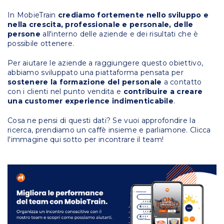
In MobieTrain
crediamo fortemente
nello sviluppo e
nella crescita, professionale e personale, delle
persone
all'interno delle aziende e dei risultati che è
possibile ottenere.
Per aiutare le aziende a raggiungere questo obiettivo,
abbiamo sviluppato una piattaforma pensata per
sostenere la formazione del personale
a contatto
con i clienti nel punto vendita e
contribuire a creare
una customer experience indimenticabile
.
Cosa ne pensi di questi dati? Se vuoi approfondire la
ricerca, prendiamo un caffè insieme e parliamone. Clicca
l'immagine qui sotto per incontrare il team!