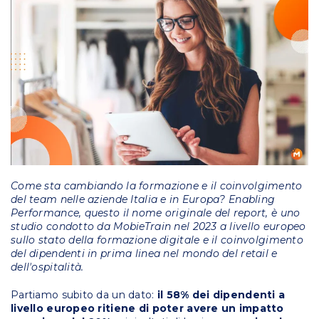
Come sta cambiando la formazione e il coinvolgimento
del team nelle aziende Italia e in Europa? Enabling
Performance, questo il nome originale del report, è uno
studio condotto da MobieTrain nel 2023 a livello europeo
sullo stato della formazione digitale e il coinvolgimento
del dipendenti in prima linea nel mondo del retail e
dell'ospitalità.
Partiamo subito da un dato:
il 58% dei dipendenti a
livello europeo ritiene di poter avere un impatto