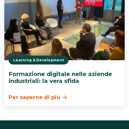
Learning & Development
Formazione digitale nelle aziende
industriali: la vera sfida
Per saperne di più