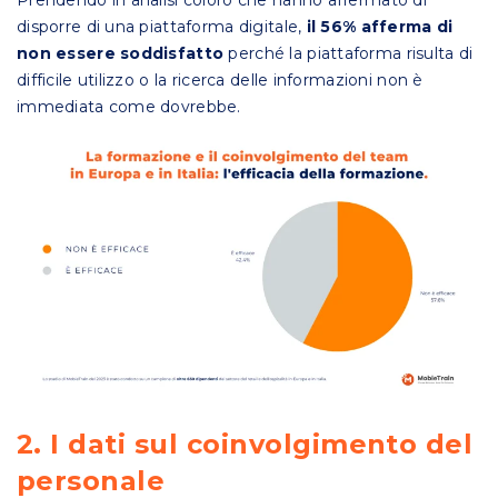
disporre di una piattaforma digitale,
il 56% afferma di
non essere soddisfatto
perché la piattaforma risulta di
difficile utilizzo o la ricerca delle informazioni non è
immediata come dovrebbe.
2. I dati sul coinvolgimento del
personale