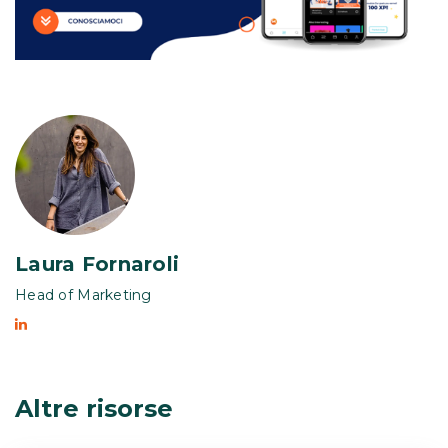
Laura Fornaroli
Head of Marketing
Altre risorse