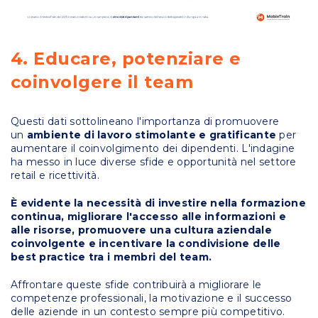
4. Educare, potenziare e
coinvolgere il team
Questi dati sottolineano l'importanza di promuovere
un
ambiente di lavoro stimolante e gratificante
per
aumentare il coinvolgimento dei dipendenti. L'indagine
ha messo in luce diverse sfide e opportunità nel settore
retail e ricettività.
È evidente la necessità di investire nella formazione
continua, migliorare l'accesso alle informazioni e
alle risorse, promuovere una cultura aziendale
coinvolgente e incentivare la condivisione delle
best practice tra i membri del team.
Affrontare queste sfide contribuirà a migliorare le
competenze professionali, la motivazione e il successo
delle aziende in un contesto sempre più competitivo.