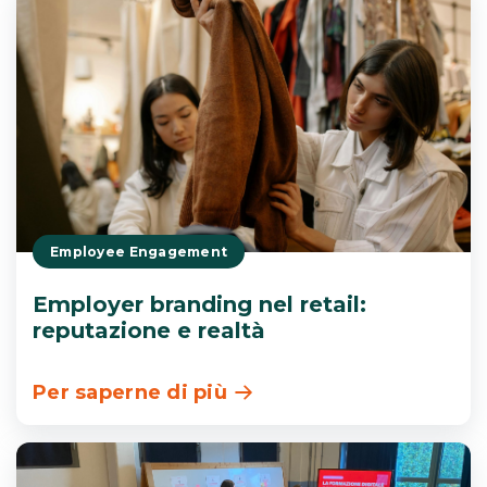
Employee Engagement
Employer branding nel retail:
reputazione e realtà
Per saperne di più