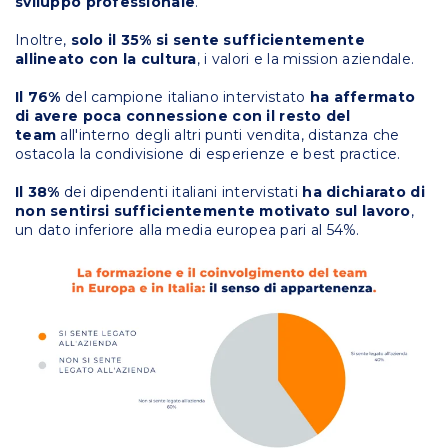
sviluppo professionale
.
Inoltre,
solo il 35% si sente sufficientemente
allineato con la cultura
, i valori e la mission aziendale.
Il 76%
del campione italiano intervistato
ha affermato
di avere poca connessione con il resto del
team
all'interno degli altri punti vendita, distanza che
ostacola la condivisione di esperienze e best practice.
Il 38%
dei dipendenti italiani intervistati
ha dichiarato di
non sentirsi sufficientemente motivato sul lavoro
,
un dato inferiore alla media europea pari al 54%.