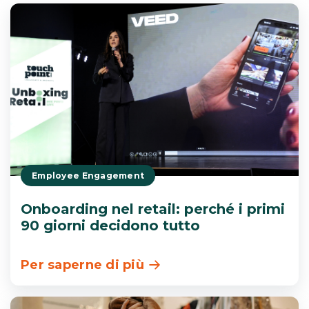
Employee Engagement
Onboarding nel retail: perché i primi
90 giorni decidono tutto
Per saperne di più