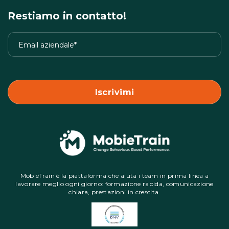
Restiamo in contatto!
MobieTrain è la piattaforma che aiuta i team in prima linea a
lavorare meglio ogni giorno: formazione rapida, comunicazione
chiara, prestazioni in crescita.