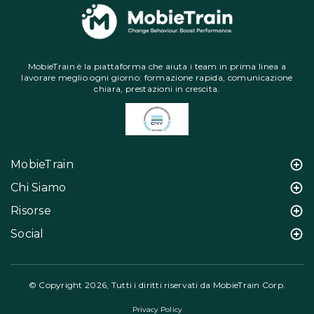
MobieTrain è la piattaforma che aiuta i team in prima linea a
lavorare meglio ogni giorno: formazione rapida, comunicazione
chiara, prestazioni in crescita.
MobieTrain
Chi Siamo
Risorse
Social
© Copyright 2026, Tutti i diritti riservati da MobieTrain Corp.
Privacy Policy