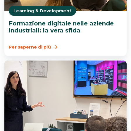
Learning & Development
Formazione digitale nelle aziende
industriali: la vera sfida
Per saperne di più