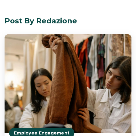
Post By Redazione
Employee Engagement