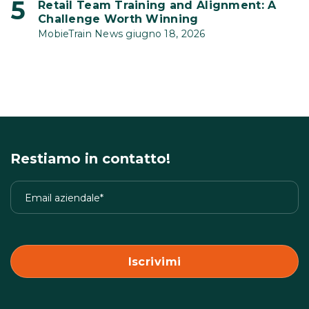
Retail Team Training and Alignment: A
Challenge Worth Winning
MobieTrain News giugno 18, 2026
Restiamo in contatto!