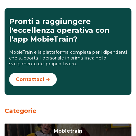
Pronti a raggiungere
l'eccellenza operativa con
l'app MobieTrain?
MobieTrain è la piattaforma completa per i dipendenti
che supporta il personale in prima linea nello
svolgimento del proprio lavoro.
Contattaci
Categorie
Mobietrain