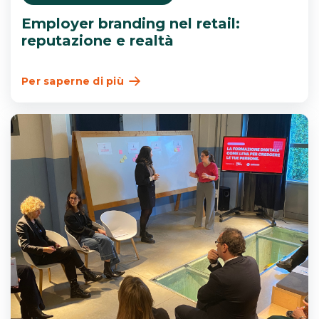
Employer branding nel retail:
reputazione e realtà
Per saperne di più