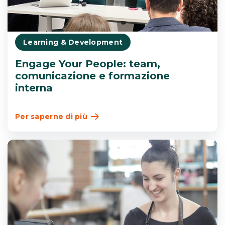
Learning & Development
Engage Your People: team,
comunicazione e formazione
interna
Per saperne di più