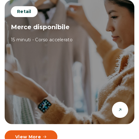
Retail
Merce disponibile
15 minuti - Corso accelerato
View More