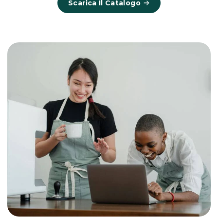
Scarica Il Catalogo