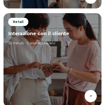
Retail
Interazione con il cliente
35 minuti - Corso accelerato