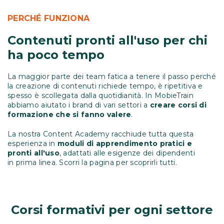
PERCHÉ FUNZIONA
Contenuti pronti all'uso per chi
ha poco tempo
La maggior parte dei team fatica a tenere il passo perché
la creazione di contenuti richiede tempo, è ripetitiva e
spesso è scollegata dalla quotidianità. In MobieTrain
abbiamo aiutato i brand di vari settori a
creare corsi di
formazione che si fanno valere
.
La nostra Content Academy racchiude tutta questa
esperienza in
moduli di apprendimento pratici e
pronti all'uso
, adattati alle esigenze dei dipendenti
in prima linea.
Scorri la pagina per scoprirli tutti.
Corsi formativi per ogni settore