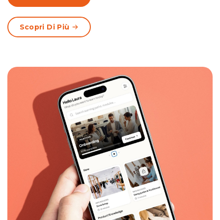
Scopri Di Più