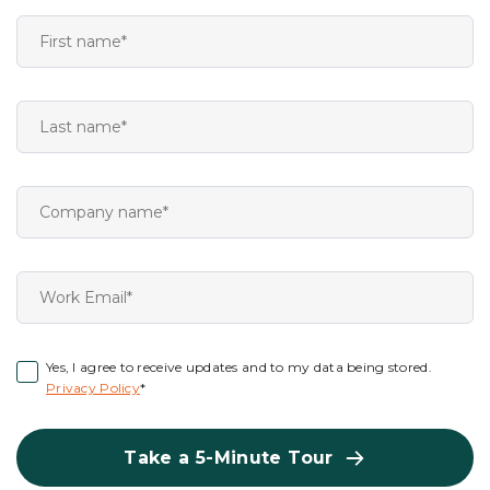
Yes, I agree to receive updates and to my data being stored.
Privacy Policy
*
Take a 5-Minute Tour