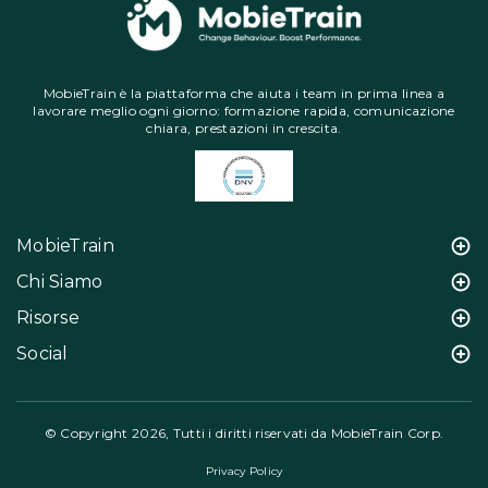
MobieTrain è la piattaforma che aiuta i team in prima linea a
lavorare meglio ogni giorno: formazione rapida, comunicazione
chiara, prestazioni in crescita.
MobieTrain
Chi Siamo
Risorse
Social
© Copyright 2026, Tutti i diritti riservati da MobieTrain Corp.
Privacy Policy