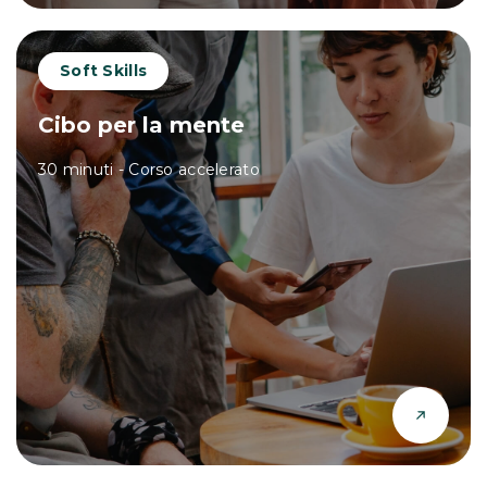
Soft Skills
Cibo per la mente
30 minuti - Corso accelerato