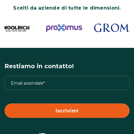
Scelti da aziende di tutte le dimensioni.
Restiamo in contatto!