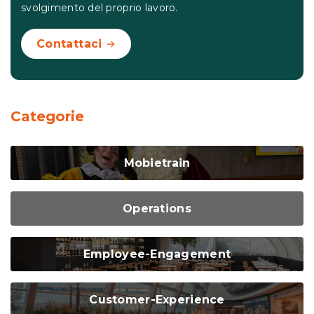
svolgimento del proprio lavoro.
Contattaci
Categorie
Mobietrain
Operations
Employee-Engagement
Customer-Experience