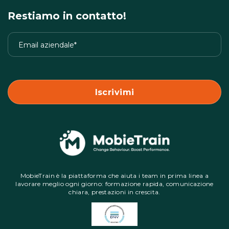
Restiamo in contatto!
MobieTrain è la piattaforma che aiuta i team in prima linea a
lavorare meglio ogni giorno: formazione rapida, comunicazione
chiara, prestazioni in crescita.