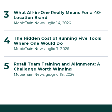
What All-in-One Really Means For a 40-
Location Brand
MobieTrain News luglio 14, 2026
The Hidden Cost of Running Five Tools
Where One Would Do
MobieTrain News luglio 7, 2026
Retail Team Training and Alignment: A
Challenge Worth Winning
MobieTrain News giugno 18, 2026