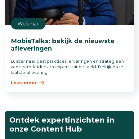
Webinar
MobieTalks: bekijk de nieuwste
afleveringen
Luister naar best practices, ervaringen en strategieën
van sectorleiders en experts uit het veld. Bekijk onze
laatste aflevering.
Lees meer
Ontdek expertinzichten in
onze Content Hub