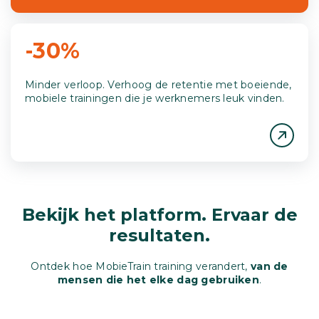
-30%
Minder verloop. Verhoog de retentie met boeiende,
mobiele trainingen die je werknemers leuk vinden.
Bekijk het platform. Ervaar de
resultaten.
Ontdek hoe MobieTrain training verandert,
van de
mensen die het elke dag gebruiken
.