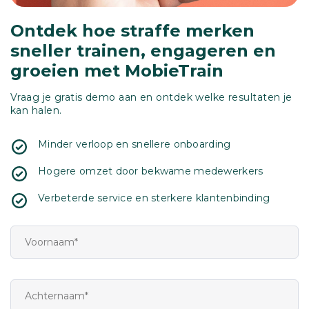
Ontdek hoe straffe merken
sneller trainen, engageren en
groeien met MobieTrain
Vraag je gratis demo aan en ontdek welke resultaten je
kan halen.
Minder verloop en snellere onboarding
Hogere omzet door bekwame medewerkers
Verbeterde service en sterkere klantenbinding