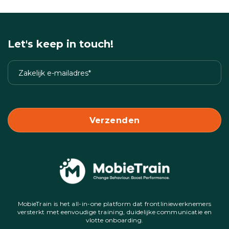
Let's keep in touch!
MobieTrain is het all-in-one platform dat frontliniewerknemers
versterkt met eenvoudige training, duidelijke communicatie en
vlotte onboarding.