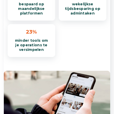
bespaard op
wekelijkse
maandelijkse
tijdsbesparing op
platformen
admintaken
23%
minder tools om
je operations te
versimpelen