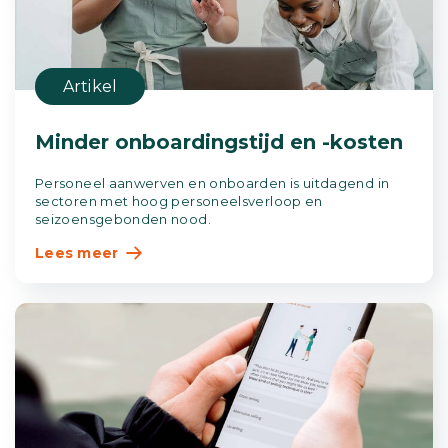
Artikel
Minder onboardingstijd en -kosten
Personeel aanwerven en onboarden is uitdagend in
sectoren met hoog personeelsverloop en
seizoensgebonden nood.
Lees meer