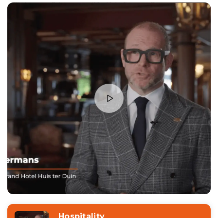
Hospitality