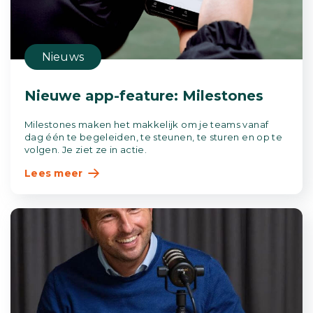
Nieuws
Nieuwe app-feature: Milestones
Milestones maken het makkelijk om je teams vanaf
dag één te begeleiden, te steunen, te sturen en op te
volgen. Je ziet ze in actie.
Lees meer