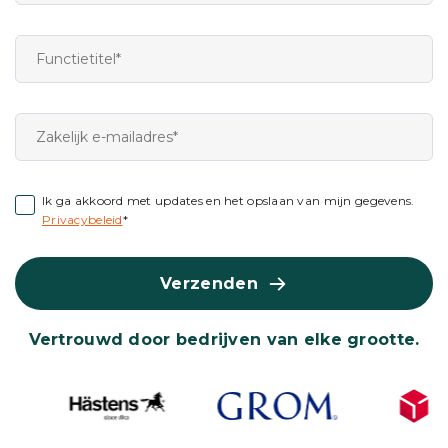
Ik ga akkoord met updates en het opslaan van mijn gegevens.
Privacybeleid
*
Verzenden
Vertrouwd door bedrijven van elke grootte.