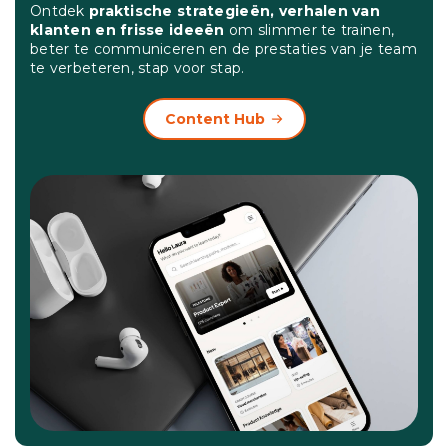
Ontdek
praktische strategieën, verhalen van
klanten en frisse ideeën
om slimmer te trainen,
beter te communiceren en de prestaties van je team
te verbeteren, stap voor stap.
Content Hub