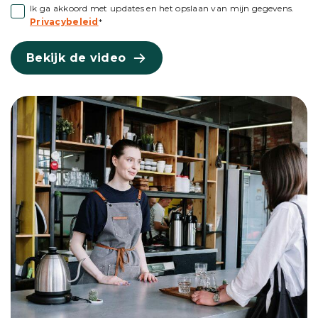
Ik ga akkoord met updates en het opslaan van mijn gegevens.
Privacybeleid
*
Bekijk de video