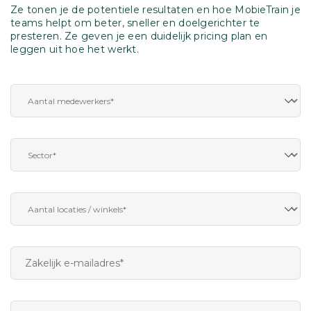
Ze tonen je de potentiele resultaten en hoe MobieTrain je
teams helpt om beter, sneller en doelgerichter te
presteren. Ze geven je een duidelijk pricing plan en
leggen uit hoe het werkt.