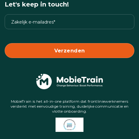
Let's keep in touch!
MobieTrain is het all-in-one platform dat frontliniewerknemers
versterkt met eenvoudige training, duidelijke communicatie en
vlotte onboarding.