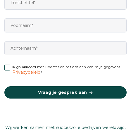
Ik ga akkoord met updates en het opslaan van mijn gegevens.
Privacybeleid
*
Vraag je gesprek aan
Wij werken samen met succesvolle bedrijven wereldwijd.