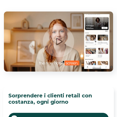
Sorprendere i clienti retail con
costanza, ogni giorno