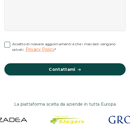
Accetto di ricevere aggiornamenti e che i miei dati vengano
Privacy Policy
salvati.
*
Contattami
La piattaforma scelta da aziende in tutta Europa