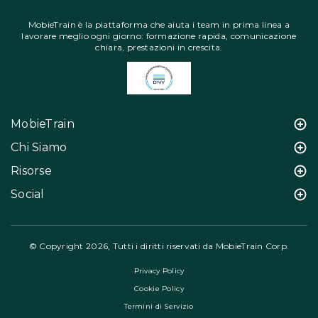
MobieTrain è la piattaforma che aiuta i team in prima linea a
lavorare meglio ogni giorno: formazione rapida, comunicazione
chiara, prestazioni in crescita.
MobieTrain
Chi Siamo
Risorse
Social
© Copyright 2026, Tutti i diritti riservati da MobieTrain Corp.
Privacy Policy
Cookie Policy
Termini di Servizio